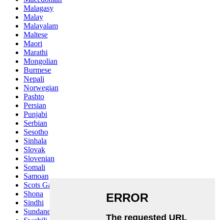
Malagasy
Malay
Malayalam
Maltese
Maori
Marathi
Mongolian
Burmese
Nepali
Norwegian
Pashto
Persian
Punjabi
Serbian
Sesotho
Sinhala
Slovak
Slovenian
Somali
Samoan
Scots Gaelic
Shona
Sindhi
Sundanese