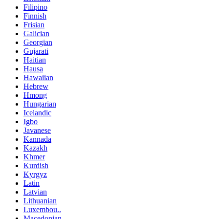
Filipino
Finnish
Frisian
Galician
Georgian
Gujarati
Haitian
Hausa
Hawaiian
Hebrew
Hmong
Hungarian
Icelandic
Igbo
Javanese
Kannada
Kazakh
Khmer
Kurdish
Kyrgyz
Latin
Latvian
Lithuanian
Luxembou..
Macedonian