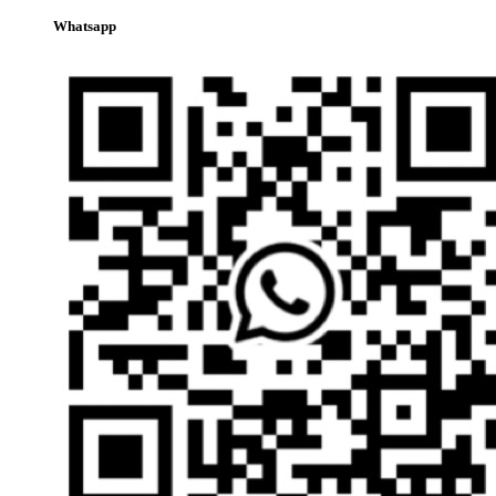
Whatsapp